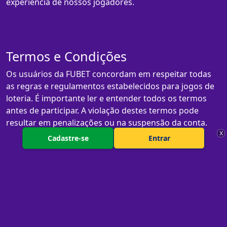
experiência de nossos jogadores.
Termos e Condições
Os usuários da FUBET concordam em respeitar todas
as regras e regulamentos estabelecidos para jogos de
loteria. É importante ler e entender todos os termos
antes de participar. A violação destes termos pode
resultar em penalizações ou na suspensão da conta.
X
Cadastre-se
Entrar