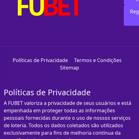
Reg
Políticas de Privacidade
Termos e Condições
Sitemap
Políticas de Privacidade
A FUBET valoriza a privacidade de seus usuários e está
empenhada em proteger todas as informações
pessoais fornecidas durante o uso de nossos serviços
de loteria. Todos os dados coletados são utilizados
exclusivamente para fins de melhoria contínua da