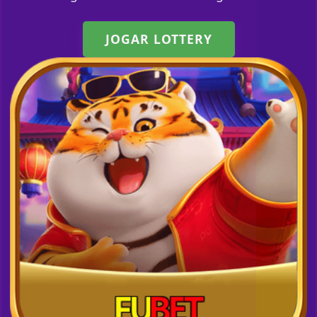
JOGAR LOTTERY