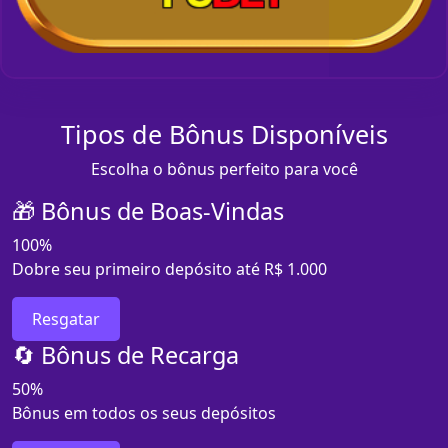
Tipos de Bônus Disponíveis
Escolha o bônus perfeito para você
🎁 Bônus de Boas-Vindas
100%
Dobre seu primeiro depósito até R$ 1.000
Resgatar
🔄 Bônus de Recarga
50%
Bônus em todos os seus depósitos