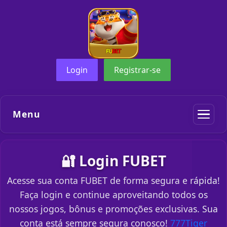
Login
Registrar-se
Menu
🔐 Login FUBET
Acesse sua conta FUBET de forma segura e rápida!
Faça login e continue aproveitando todos os
nossos jogos, bônus e promoções exclusivas. Sua
conta está sempre segura conosco!
777Tiger