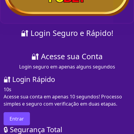
🔐 Login Seguro e Rápido!
🔐 Acesse sua Conta
Login seguro em apenas alguns segundos
🔐 Login Rápido
10s
Acesse sua conta em apenas 10 segundos! Processo
simples e seguro com verificação em duas etapas.
Entrar
🔒 Segurança Total