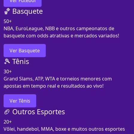
Ver Futebol
🏀 Basquete
50+
NBA, EuroLeague, NBB e outros campeonatos de
basquete com odds atrativas e mercados variados!
Ver Basquete
🎾 Tênis
30+
Grand Slams, ATP, WTA e torneios menores com
apostas em tempo real e resultados ao vivo!
Ver Tênis
🏈 Outros Esportes
20+
Vôlei, handebol, MMA, boxe e muitos outros esportes