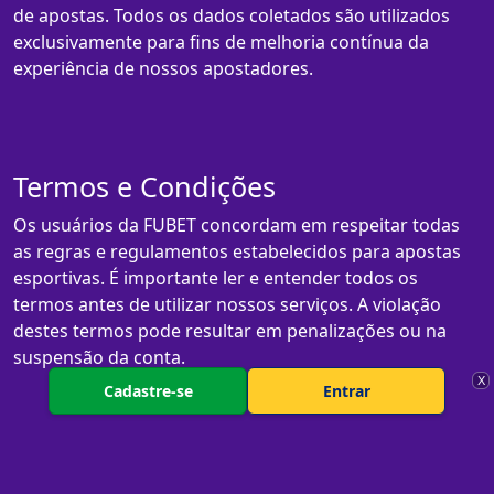
de apostas. Todos os dados coletados são utilizados
exclusivamente para fins de melhoria contínua da
experiência de nossos apostadores.
Termos e Condições
Os usuários da FUBET concordam em respeitar todas
as regras e regulamentos estabelecidos para apostas
esportivas. É importante ler e entender todos os
termos antes de utilizar nossos serviços. A violação
destes termos pode resultar em penalizações ou na
suspensão da conta.
X
Cadastre-se
Entrar