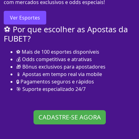
com mercados exclusivos e odds especiais!
Ver Esportes
⚽ Por que escolher as Apostas da
FUBET?
⚽ Mais de 100 esportes disponíveis
💰 Odds competitivas e atrativas
🎁 Bônus exclusivos para apostadores
📱 Apostas em tempo real via mobile
🔒 Pagamentos seguros e rápidos
🎯 Suporte especializado 24/7
CADASTRE-SE AGORA