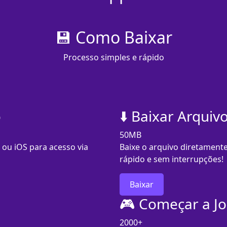
💾 Como Baixar
Processo simples e rápido
o
⬇️ Baixar Arquiv
50MB
 ou iOS para acesso via
Baixe o arquivo diretament
rápido e sem interrupções!
Baixar
🎮 Começar a J
2000+