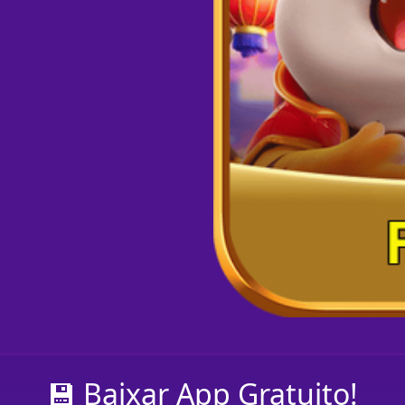
💾 Baixar App Gratuito!