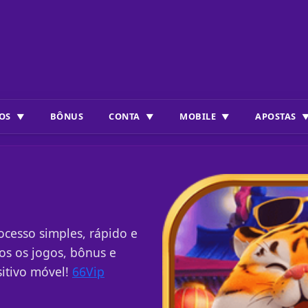
OS
BÔNUS
CONTA
MOBILE
APOSTAS
cesso simples, rápido e
os os jogos, bônus e
itivo móvel!
66Vip