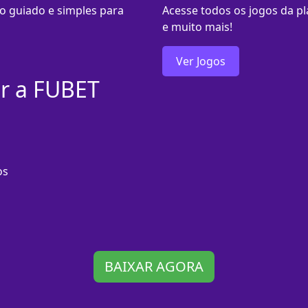
o guiado e simples para
Acesse todos os jogos da pl
e muito mais!
Ver Jogos
ar a FUBET
os
BAIXAR AGORA