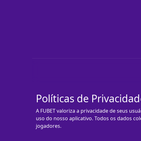
Políticas de Privacida
A FUBET valoriza a privacidade de seus us
uso do nosso aplicativo. Todos os dados col
jogadores.