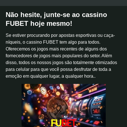
Não hesite, junte-se ao cassino
FUBET hoje mesmo!
Se estiver procurando por apostas esportivas ou caça-
níqueis, o cassino FUBET tem algo para todos.
Oferecemos os jogos mais recentes de alguns dos
fornecedores de jogos mais populares do setor. Além
disso, todos os nossos jogos são totalmente otimizados
para celular para que você possa desfrutar de toda a
emoção em qualquer lugar, a qualquer hora..