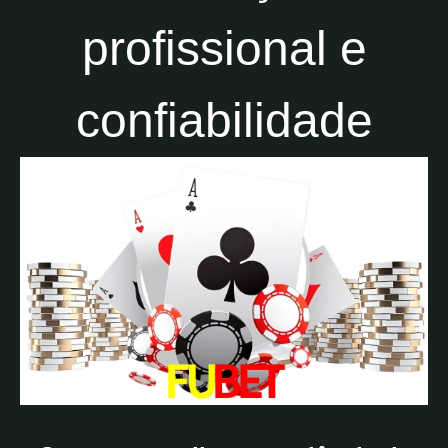
profissional e
confiabilidade