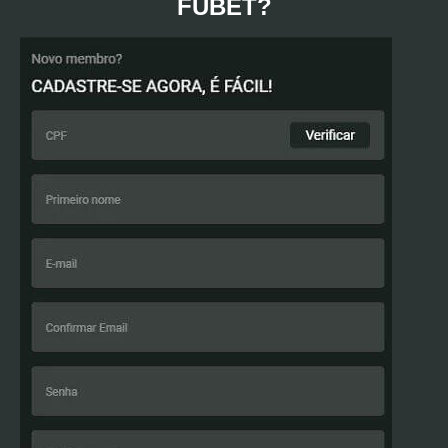
FUBET?