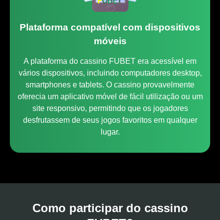
Plataforma compatível com dispositivos
móveis
A plataforma do cassino FUBET era acessível em
vários dispositivos, incluindo computadores desktop,
smartphones e tablets. O cassino provavelmente
oferecia um aplicativo móvel de fácil utilização ou um
site responsivo, permitindo que os jogadores
desfrutassem de seus jogos favoritos em qualquer
lugar.
Como participar do cassino