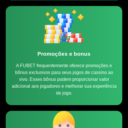
Promoções e bonus
A FUBET frequentemente oferece promoções e
bônus exclusivos para seus jogos de cassino ao
vivo. Esses bônus podem proporcionar valor
adicional aos jogadores e melhorar sua experiência
de jogo.