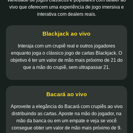
vivo que oferecem uma experiência de jogo imersiva e
interativa com dealers reais.
Blackjack ao vivo
Interaja com um crupiê real e outros jogadores
enquanto joga o clássico jogo de cartas Blackjack. O
objetivo é ter um valor de mão mais próximo de 21 do
que a mão do crupiê, sem ultrapassar 21.
Bacará ao vivo
Aproveite a elegância do Bacará com crupiês ao vivo
distribuindo as cartas. Aposte na mão do jogador, na
mão da banca ou em um empate e veja se você
consegue obter um valor de mão mais próximo de 9.