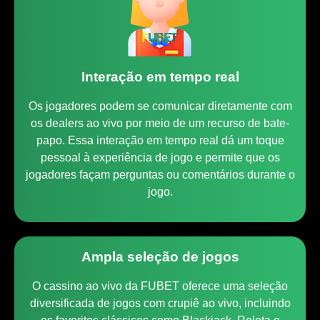
Interação em tempo real
Os jogadores podem se comunicar diretamente com
os dealers ao vivo por meio de um recurso de bate-
papo. Essa interação em tempo real dá um toque
pessoal à experiência de jogo e permite que os
jogadores façam perguntas ou comentários durante o
jogo.
Ampla seleção de jogos
O cassino ao vivo da FUBET oferece uma seleção
diversificada de jogos com crupiê ao vivo, incluindo