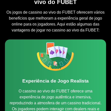
vivo do FUBET
Os jogos de cassino ao vivo do FUBET oferecem vários
benefícios que melhoram a experiência geral de jogo
online para os jogadores. Aqui estão algumas das
vantagens de jogar no cassino ao vivo da FUBET:
Experiência de Jogo Realista
O cassino ao vivo do FUBET oferece uma
experiência de jogo autêntica e imersiva,
reproduzindo a atmosfera de um cassino tradicional.
Os jogadores podem interagir com dealers reais e